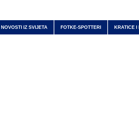
NOVOSTI IZ SVIJETA
FOTKE-SPOTTERI
KRATICE I