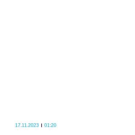
17.11.2023
01:20