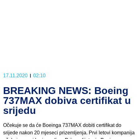
17.11.2020
02:10
BREAKING NEWS: Boeing
737MAX dobiva certifikat u
srijedu
Očekuje se da će Boeinga 737MAX dobiti certifikat do
srijede nakon 20 mjeseci prizemljenja. Prvi letovi kompanija