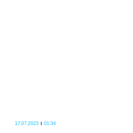
17.07.2023
01:34