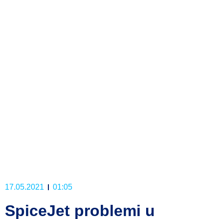
17.05.2021
01:05
SpiceJet problemi u