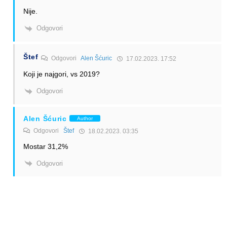
Nije.
Odgovori
Štef
Odgovori
Alen Šćuric
17.02.2023. 17:52
Koji je najgori, vs 2019?
Odgovori
Alen Šćuric
Author
Odgovori
Štef
18.02.2023. 03:35
Mostar 31,2%
Odgovori