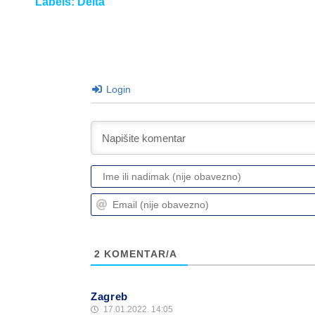
Labels:
Delta
Login
2
KOMENTAR/A
Zagreb
17.01.2022. 14:05