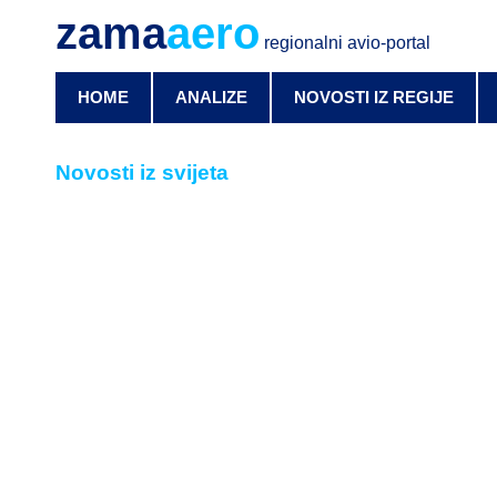
zama
aero
regionalni avio-portal
HOME
ANALIZE
NOVOSTI IZ REGIJE
Novosti iz svijeta