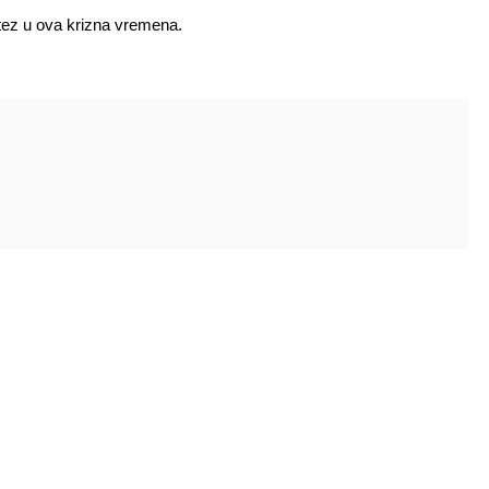
tez u ova krizna vremena.
Pratite nas
biltene
Facebook
P