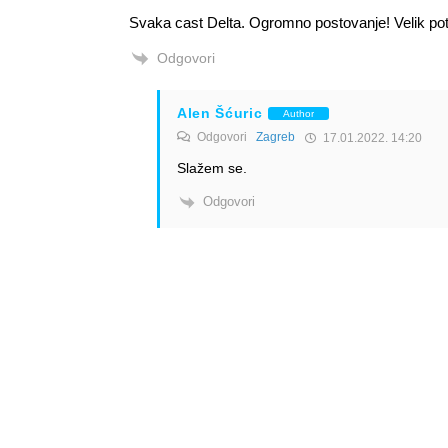
Svaka cast Delta. Ogromno postovanje! Velik po
Odgovori
Alen Šćuric
Author
Odgovori
Zagreb
17.01.2022. 14:20
Slažem se.
Odgovori
Info
Pretplata na dnevne 