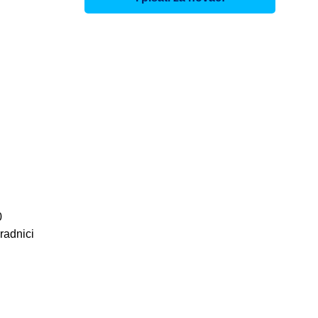
0
 radnici