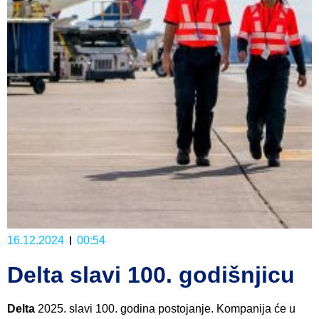
16.12.2024
00:54
Delta slavi 100. godišnjicu
Delta
2025. slavi 100. godina postojanje. Kompanija će u