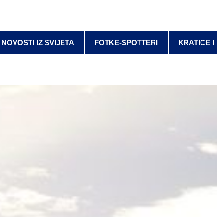
NOVOSTI IZ SVIJETA
FOTKE-SPOTTERI
KRATICE I