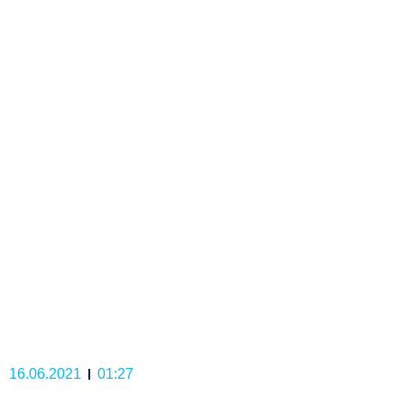
16.06.2021
01:27