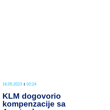
16.05.2023
02:24
KLM dogovorio
kompenzacije sa