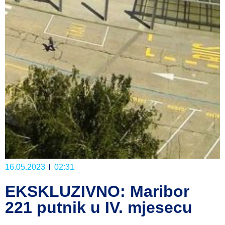
16.05.2023
02:31
EKSKLUZIVNO: Maribor
221 putnik u IV. mjesecu