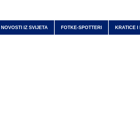
NOVOSTI IZ SVIJETA
FOTKE-SPOTTERI
KRATICE I