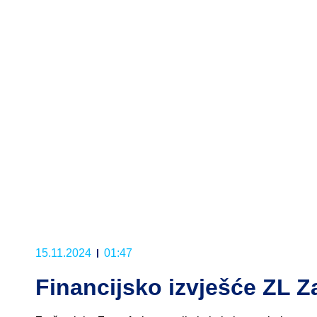
15.11.2024
01:47
Financijsko izvješće ZL Z