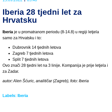
Iberia 28 tjedni let za
Hrvatsku
Iberia
je u promatranom periodu (8-14.8) u regiji letjela
samo za Hrvatsku i to:
Dubrovnik 14 tjednih letova
Zagreb 7 tjednih letova
Split 7 tjednih letova
Ovo znači 28 tjedni let na 3 linije. Kompanija je prije letjela i
za Zadar.
autor: Alen Šćuric, analitičar (Zagreb), foto: Iberia
Labels:
Iberia