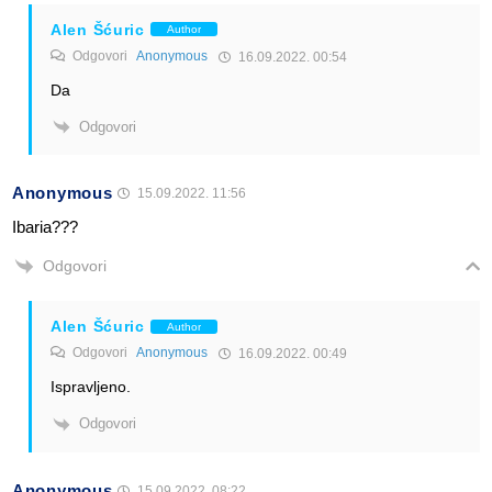
Alen Šćuric
Author
Odgovori
Anonymous
16.09.2022. 00:54
Da
Odgovori
Anonymous
15.09.2022. 11:56
Ibaria???
Odgovori
Alen Šćuric
Author
Odgovori
Anonymous
16.09.2022. 00:49
Ispravljeno.
Odgovori
Anonymous
15.09.2022. 08:22