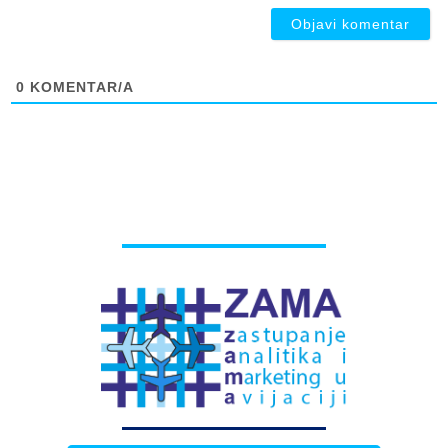
0
KOMENTAR/A