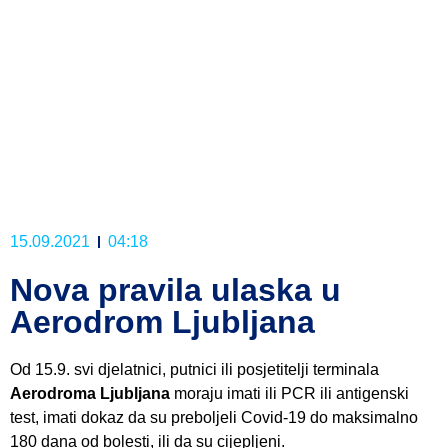
15.09.2021
04:18
Nova pravila ulaska u
Aerodrom Ljubljana
Od 15.9. svi djelatnici, putnici ili posjetitelji terminala
Aerodroma Ljubljana
moraju imati ili PCR ili antigenski
test, imati dokaz da su preboljeli Covid-19 do maksimalno
180 dana od bolesti, ili da su cijepljeni.