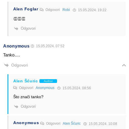
Alen Foglar
Odgovori
Robi
15.05.2024. 19:22
👏👏👏
Odgovori
Anonymous
15.05.2024. 07:52
Tanko….
Odgovori
Alen Šćuric
Author
Odgovori
Anonymous
15.05.2024. 08:56
Što znači tanko?
Odgovori
Anonymous
Odgovori
Alen Šćuric
15.05.2024. 10:08