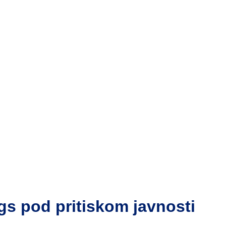
gs pod pritiskom javnosti