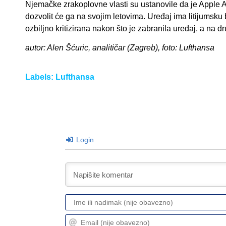
Njemačke zrakoplovne vlasti su ustanovile da je Apple A
dozvolit će ga na svojim letovima. Uređaj ima litijumsku
ozbiljno kritizirana nakon što je zabranila uređaj, a na 
autor: Alen Šćuric, analitičar (Zagreb), foto: Lufthansa
Labels:
Lufthansa
Login