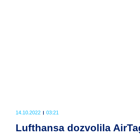
14.10.2022
03:21
Lufthansa dozvolila AirTa