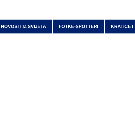
NOVOSTI IZ SVIJETA
FOTKE-SPOTTERI
KRATICE I