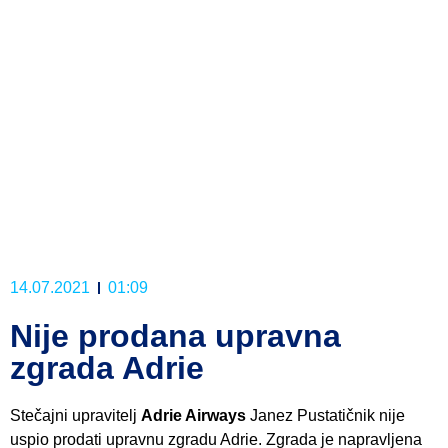
14.07.2021
01:09
Nije prodana upravna
zgrada Adrie
Stečajni upravitelj
Adrie Airways
Janez Pustatičnik nije
uspio prodati upravnu zgradu Adrie. Zgrada je napravljena