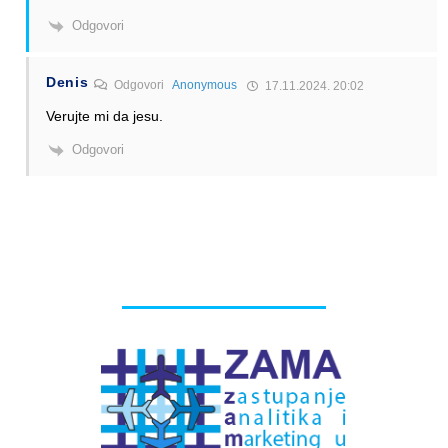
Odgovori
Denis
Odgovori
Anonymous
17.11.2024. 20:02
Verujte mi da jesu.
Odgovori