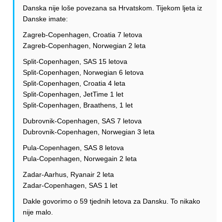
Danska nije loše povezana sa Hrvatskom. Tijekom ljeta iz
Danske imate:
Zagreb-Copenhagen, Croatia 7 letova
Zagreb-Copenhagen, Norwegian 2 leta
Split-Copenhagen, SAS 15 letova
Split-Copenhagen, Norwegian 6 letova
Split-Copenhagen, Croatia 4 leta
Split-Copenhagen, JetTime 1 let
Split-Copenhagen, Braathens, 1 let
Dubrovnik-Copenhagen, SAS 7 letova
Dubrovnik-Copenhagen, Norwegian 3 leta
Pula-Copenhagen, SAS 8 letova
Pula-Copenhagen, Norwegain 2 leta
Zadar-Aarhus, Ryanair 2 leta
Zadar-Copenhagen, SAS 1 let
Dakle govorimo o 59 tjednih letova za Dansku. To nikako
nije malo.