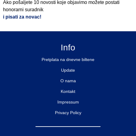
Ako pošaljete 10 novosti koje objavimo možete postati
honorarni suradnik
i pisati za novac!
Info
Pretplata na dnevne biltene
Update
O nama
Kontakt
Impressum
Privacy Policy