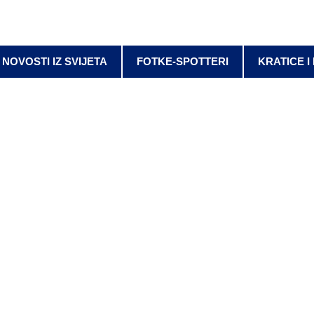
NOVOSTI IZ SVIJETA
FOTKE-SPOTTERI
KRATICE I