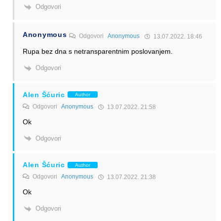
Odgovori
Anonymous
Odgovori
Anonymous
13.07.2022. 18:46
Rupa bez dna s netransparentnim poslovanjem.
Odgovori
Alen Šćuric
Author
Odgovori
Anonymous
13.07.2022. 21:58
Ok
Odgovori
Alen Šćuric
Author
Odgovori
Anonymous
13.07.2022. 21:38
Ok
Odgovori