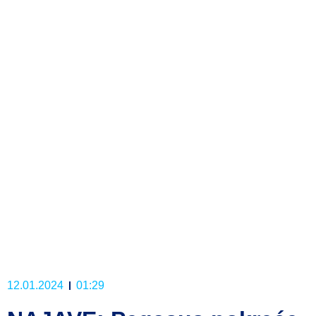
12.01.2024
01:29