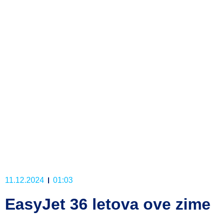
11.12.2024
01:03
EasyJet 36 letova ove zime