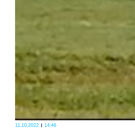
11.10.2022
14:46