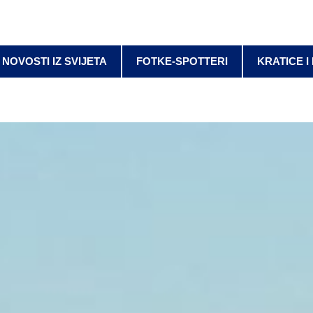
NOVOSTI IZ SVIJETA
FOTKE-SPOTTERI
KRATICE I