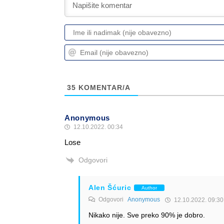
35
KOMENTAR/A
Anonymous
12.10.2022. 00:34
Lose
Odgovori
Alen Šćuric
Author
Odgovori
Anonymous
12.10.2022. 09:30
Nikako nije. Sve preko 90% je dobro.