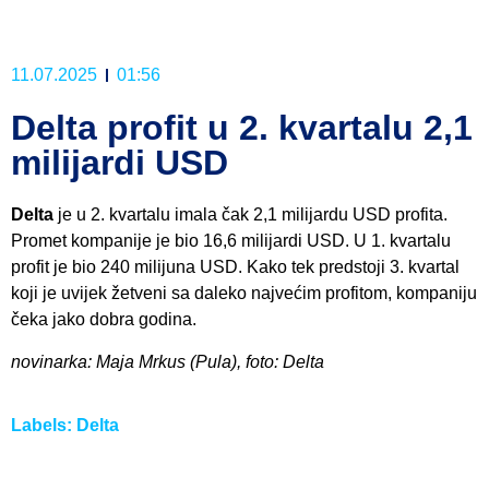
11.07.2025
01:56
Delta profit u 2. kvartalu 2,1
milijardi USD
Delta
je u 2. kvartalu imala čak 2,1 milijardu USD profita.
Promet kompanije je bio 16,6 milijardi USD. U 1. kvartalu
profit je bio 240 milijuna USD. Kako tek predstoji 3. kvartal
koji je uvijek žetveni sa daleko najvećim profitom, kompaniju
čeka jako dobra godina.
novinarka: Maja Mrkus (Pula), foto: Delta
Labels:
Delta