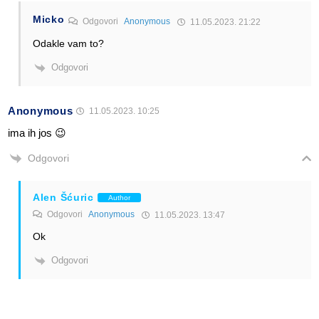
Micko
Odgovori
Anonymous
11.05.2023. 21:22
Odakle vam to?
Odgovori
Anonymous
11.05.2023. 10:25
ima ih jos 😉
Odgovori
Alen Šćuric
Author
Odgovori
Anonymous
11.05.2023. 13:47
Ok
Odgovori