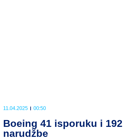
11.04.2025
00:50
Boeing 41 isporuku i 192
narudžbe