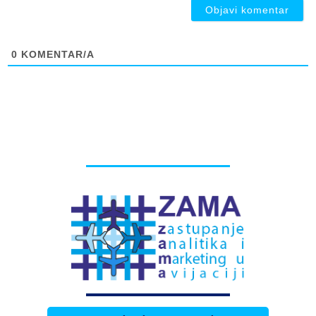
0
KOMENTAR/A