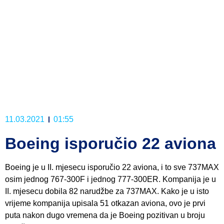
11.03.2021
01:55
Boeing isporučio 22 aviona
Boeing je u II. mjesecu isporučio 22 aviona, i to sve 737MAX
osim jednog 767-300F i jednog 777-300ER. Kompanija je u
II. mjesecu dobila 82 narudžbe za 737MAX. Kako je u isto
vrijeme kompanija upisala 51 otkazan aviona, ovo je prvi
puta nakon dugo vremena da je Boeing pozitivan u broju