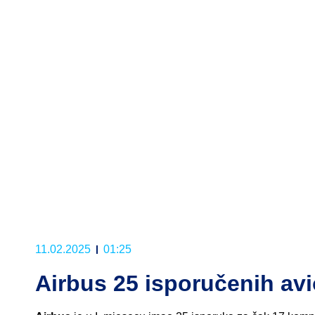
11.02.2025
01:25
Airbus 25 isporučenih avi