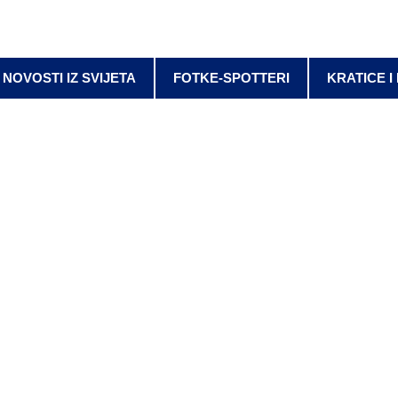
NOVOSTI IZ SVIJETA
FOTKE-SPOTTERI
KRATICE I