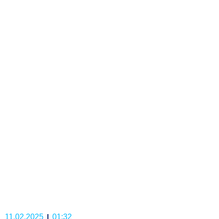
11.02.2025
01:32