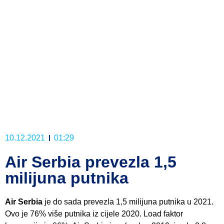
10.12.2021
01:29
Air Serbia prevezla 1,5
milijuna putnika
Air Serbia
je do sada prevezla 1,5 milijuna putnika u 2021.
Ovo je 76% više putnika iz cijele 2020. Load faktor