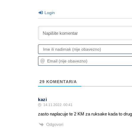
Login
29
KOMENTAR/A
kazi
14.11.2022. 00:41
zasto naplacuje te 2 KM za ruksake kada to drug
Odgovori