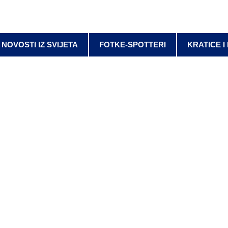
NOVOSTI IZ SVIJETA
FOTKE-SPOTTERI
KRATICE I