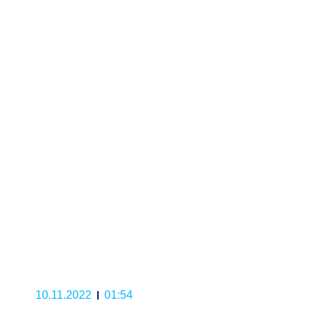
10.11.2022
01:54