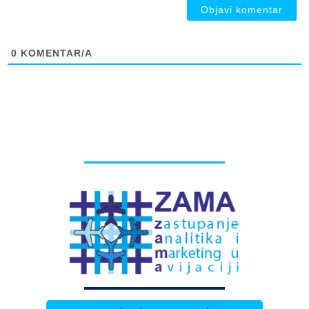
0
KOMENTAR/A