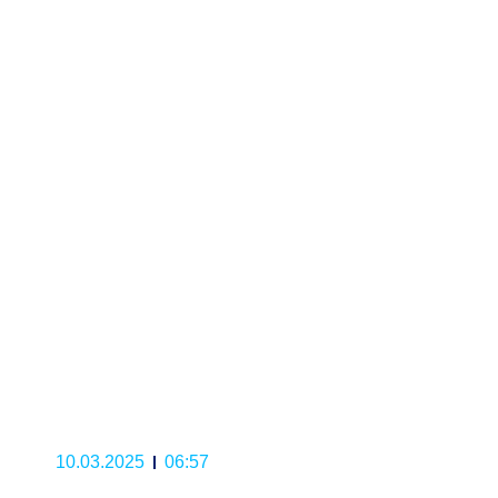
10.03.2025
06:57