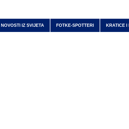
NOVOSTI IZ SVIJETA
FOTKE-SPOTTERI
KRATICE I