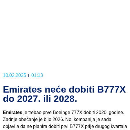
10.02.2025
01:13
Emirates neće dobiti B777X
do 2027. ili 2028.
Emirates
je trebao prve Boeinge 777X dobiti 2020. godine.
Zadnje obećanje je bilo 2026. No, kompanija je sada
objavila da ne planira dobiti prvi B777X prije drugog kvartala