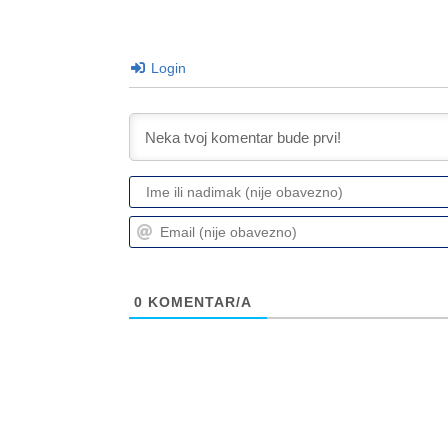
Login
0
KOMENTAR/A