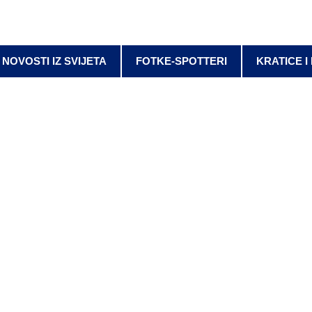
NOVOSTI IZ SVIJETA
FOTKE-SPOTTERI
KRATICE I