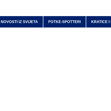
NOVOSTI IZ SVIJETA
FOTKE-SPOTTERI
KRATICE I