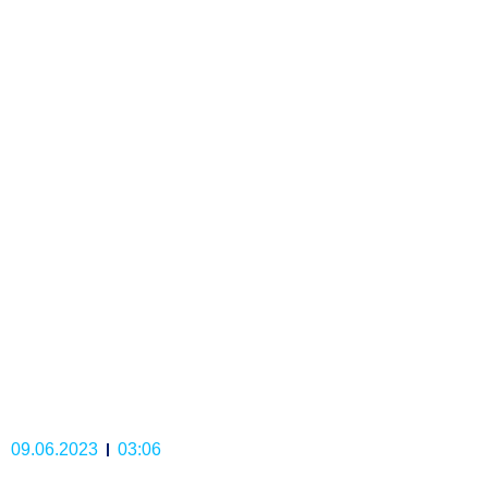
09.06.2023
03:06