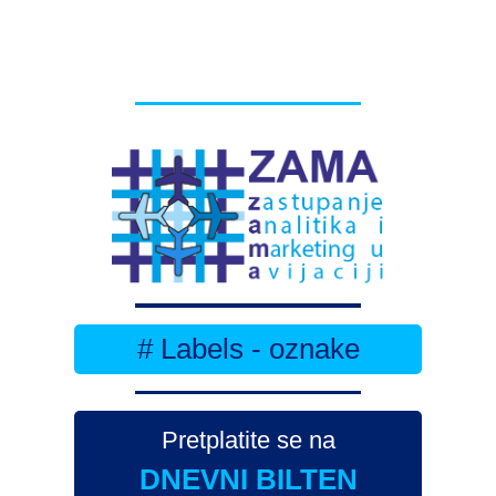
# Labels - oznake
Pretplatite se na
DNEVNI BILTEN