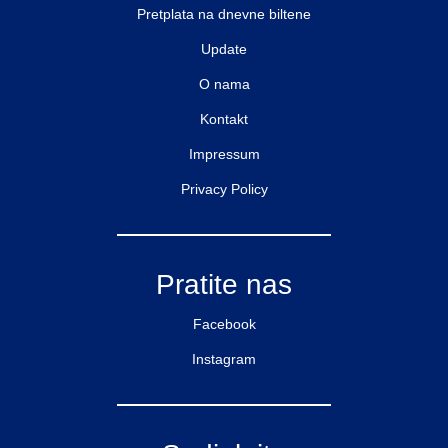
Pretplata na dnevne biltene
Update
O nama
Kontakt
Impressum
Privacy Policy
Pratite nas
Facebook
Instagram