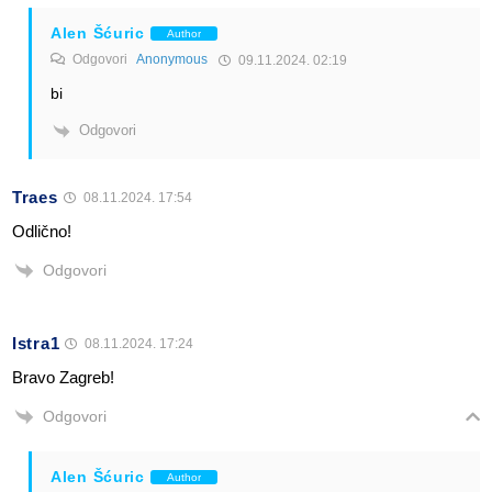
Alen Šćuric
Author
Odgovori
Anonymous
09.11.2024. 02:19
bi
Odgovori
Traes
08.11.2024. 17:54
Odlično!
Odgovori
Istra1
08.11.2024. 17:24
Bravo Zagreb!
Odgovori
Alen Šćuric
Author