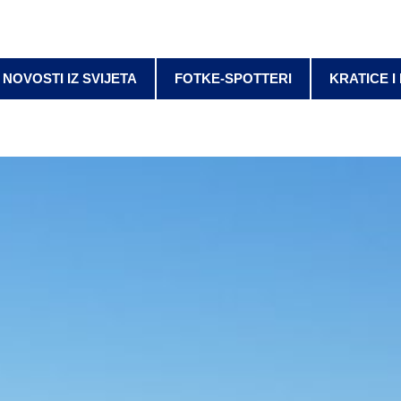
NOVOSTI IZ SVIJETA
FOTKE-SPOTTERI
KRATICE I