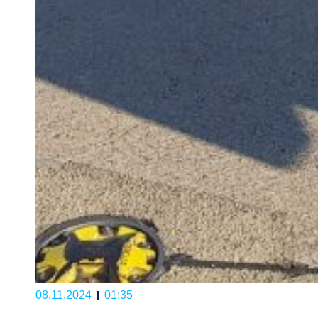
08.11.2024
01:35