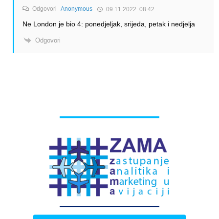
Odgovori
Anonymous
09.11.2022. 08:42
Ne London je bio 4: ponedjeljak, srijeda, petak i nedjelja
Odgovori