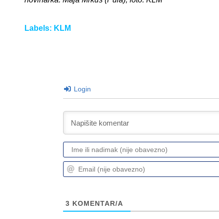
Labels:
KLM
Login
3
KOMENTAR/A