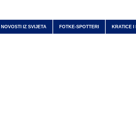
NOVOSTI IZ SVIJETA
FOTKE-SPOTTERI
KRATICE I