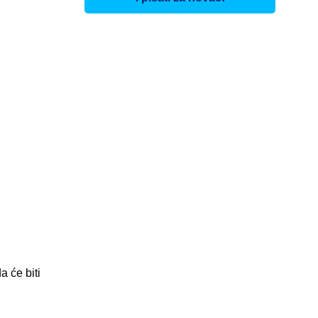
a će biti