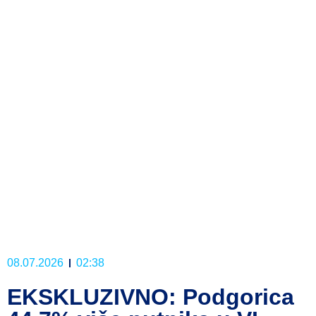
08.07.2026
02:38
EKSKLUZIVNO: Podgorica