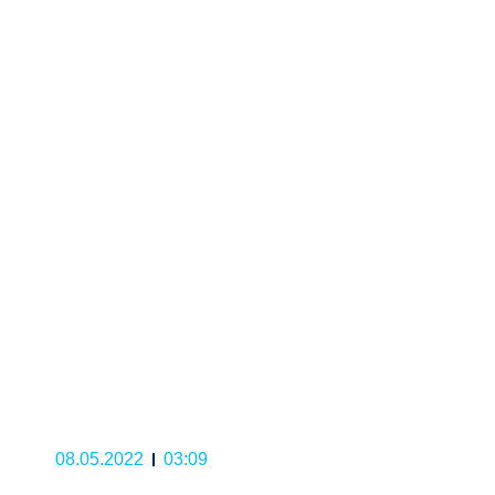
08.05.2022
03:09