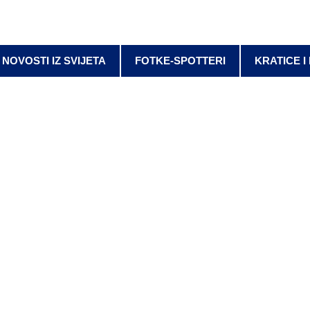
NOVOSTI IZ SVIJETA
FOTKE-SPOTTERI
KRATICE I