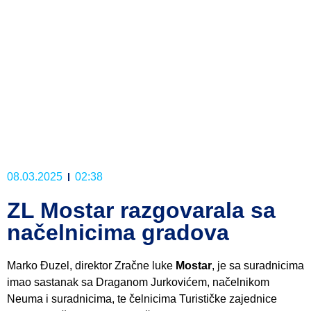
08.03.2025
02:38
ZL Mostar razgovarala sa
načelnicima gradova
Marko Đuzel, direktor Zračne luke
Mostar
, je sa suradnicima
imao sastanak sa Draganom Jurkovićem, načelnikom
Neuma i suradnicima, te čelnicima Turističke zajednice