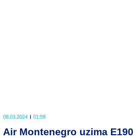
08.03.2024
01:59
Air Montenegro uzima E190