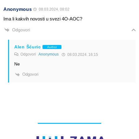
Anonymous
08.03.2024. 08:02
Ima li kakvih novosti u svezi 4O-AOC?
Odgovori
Alen Šćuric
Author
Odgovori
Anonymous
08.03.2024. 16:15
Ne
Odgovori