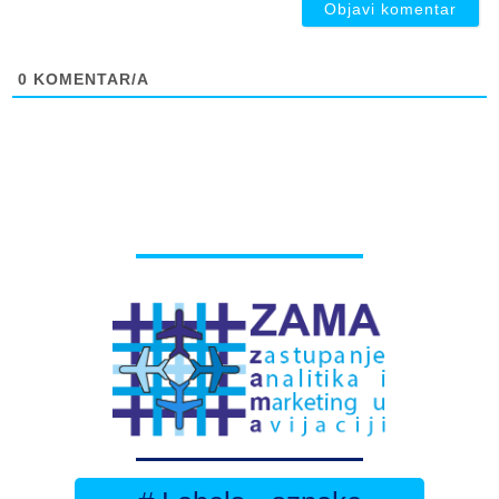
0
KOMENTAR/A