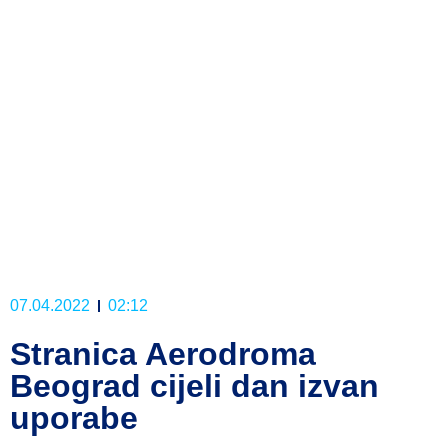
07.04.2022
02:12
Stranica Aerodroma
Beograd cijeli dan izvan
uporabe